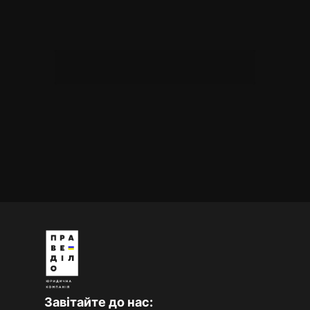
Завітайте до нас: